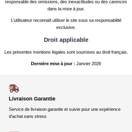
responsable des omissions, des inexactitudes ou des carences
dans la mise à jour.
L’utilisateur reconnaît utiliser le site sous sa responsabilité
exclusive.
Droit applicable
Les présentes mentions légales sont soumises au droit français.
Dernière mise à jour :
Janvier 2026
Livraison Garantie
Service de livraison garantie et suivie pour une expérience
d’achat sans stress