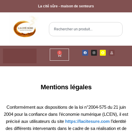
La cité sûre - maison de senteurs
0
Mentions légales
Conformément aux dispositions de la loi n°2004-575 du 21 juin
2004 pour la confiance dans l’économie numérique (LCEN), il est
précisé aux utilisateurs du site
https://lacitesure.com
l’identité
des différents intervenants dans le cadre de sa réalisation et de