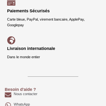
Paiements Sécurisés
Carte bleue, PayPal, virement bancaire, ApplePay,
Googlepay
Livraison internationale
Dans le monde entier
Besoin d'aide ?
Nous contacter
WhatsApp