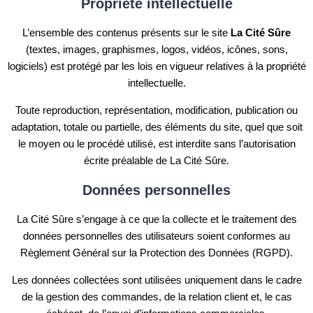
Propriété intellectuelle
L’ensemble des contenus présents sur le site
La Cité Sûre
(textes, images, graphismes, logos, vidéos, icônes, sons,
logiciels) est protégé par les lois en vigueur relatives à la propriété
intellectuelle.
Toute reproduction, représentation, modification, publication ou
adaptation, totale ou partielle, des éléments du site, quel que soit
le moyen ou le procédé utilisé, est interdite sans l’autorisation
écrite préalable de La Cité Sûre.
Données personnelles
La Cité Sûre s’engage à ce que la collecte et le traitement des
données personnelles des utilisateurs soient conformes au
Règlement Général sur la Protection des Données (RGPD).
Les données collectées sont utilisées uniquement dans le cadre
de la gestion des commandes, de la relation client et, le cas