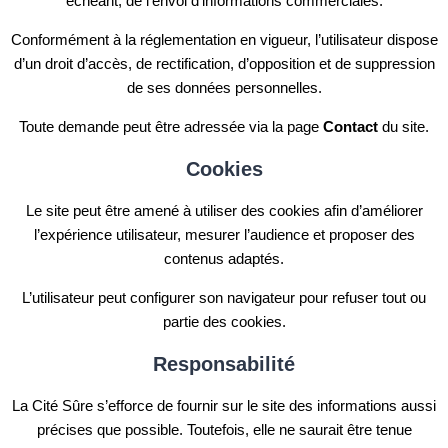
échéant, de l’envoi d’informations commerciales.
Conformément à la réglementation en vigueur, l’utilisateur dispose
d’un droit d’accès, de rectification, d’opposition et de suppression
de ses données personnelles.
Toute demande peut être adressée via la page
Contact
du site.
Cookies
Le site peut être amené à utiliser des cookies afin d’améliorer
l’expérience utilisateur, mesurer l’audience et proposer des
contenus adaptés.
L’utilisateur peut configurer son navigateur pour refuser tout ou
partie des cookies.
Responsabilité
La Cité Sûre s’efforce de fournir sur le site des informations aussi
précises que possible. Toutefois, elle ne saurait être tenue