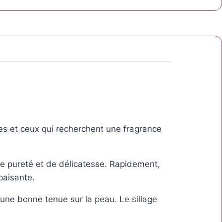
les et ceux qui recherchent une fragrance
 de pureté et de délicatesse. Rapidement,
paisante.
une bonne tenue sur la peau. Le sillage