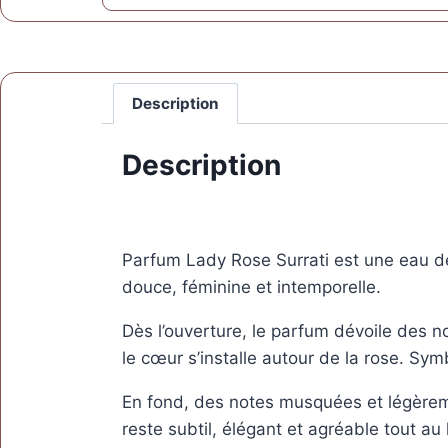
Description
Description
Parfum Lady Rose Surrati est une eau de 
douce, féminine et intemporelle.
Dès l’ouverture, le parfum dévoile des n
le cœur s’installe autour de la rose. Sym
En fond, des notes musquées et légèreme
reste subtil, élégant et agréable tout au 