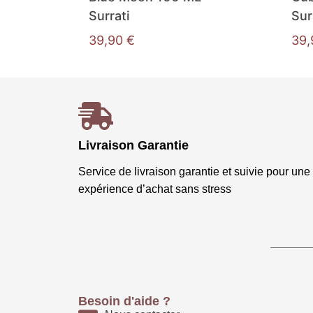
Surrati
Sur
39,90
€
39
Livraison Garantie
Service de livraison garantie et suivie pour une
expérience d’achat sans stress
Besoin d'aide ?