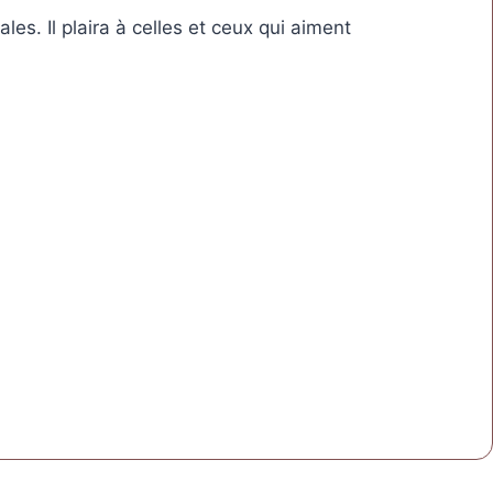
s. Il plaira à celles et ceux qui aiment