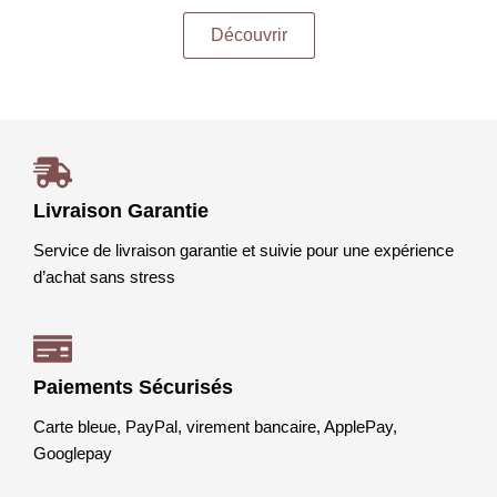
Découvrir
Livraison Garantie
Service de livraison garantie et suivie pour une expérience
d’achat sans stress
Paiements Sécurisés
Carte bleue, PayPal, virement bancaire, ApplePay,
Googlepay