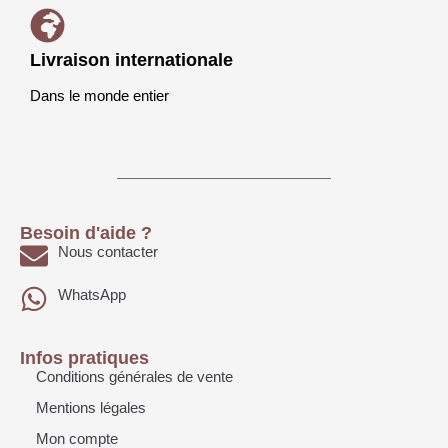
Livraison internationale
Dans le monde entier
Besoin d'aide ?
Nous contacter
WhatsApp
Infos pratiques
Conditions générales de vente
Mentions légales
Mon compte