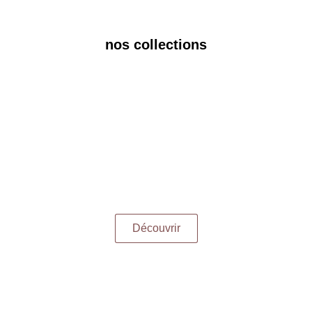
nos collections
Découvrir