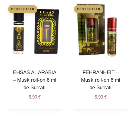
EHSAS AL ARABIA
FEHRANHEIT –
– Musk roll-on 6 ml
Musk roll-on 6 ml
de Surrati
de Surrati
5,90
€
5,90
€