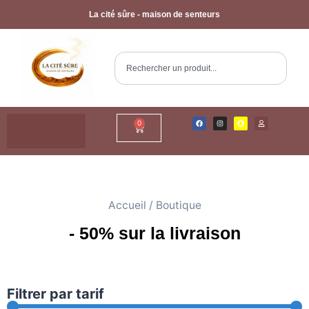
La cité sûre - maison de senteurs
0
Accueil
/ Boutique
- 50% sur la livraison
Filtrer par tarif