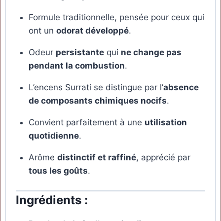
Formule traditionnelle, pensée pour ceux qui
ont un
odorat développé
.
Odeur
persistante
qui
ne change pas
pendant la combustion
.
L’encens Surrati se distingue par l’
absence
de composants chimiques nocifs
.
Convient parfaitement à une
utilisation
quotidienne
.
Arôme
distinctif et raffiné
, apprécié par
tous les goûts
.
Ingrédients :