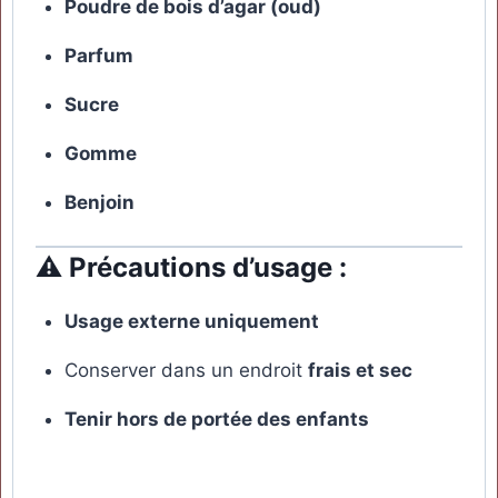
Poudre de bois d’agar (oud)
Parfum
Sucre
Gomme
Benjoin
⚠️
Précautions d’usage :
Usage externe uniquement
Conserver dans un endroit
frais et sec
Tenir hors de portée des enfants