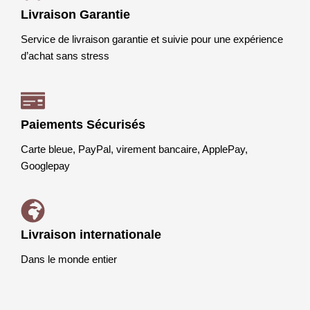
Livraison Garantie
Service de livraison garantie et suivie pour une expérience
d’achat sans stress
Paiements Sécurisés
Carte bleue, PayPal, virement bancaire, ApplePay,
Googlepay
Livraison internationale
Dans le monde entier