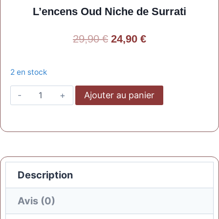
L’encens Oud Niche de Surrati
29,90
€
24,90
€
2 en stock
Ajouter au panier
Description
Avis (0)