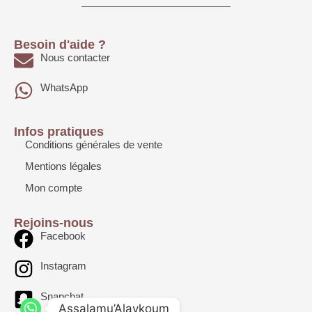
Besoin d'aide ?
Nous contacter
WhatsApp
Infos pratiques
Conditions générales de vente
Mentions légales
Mon compte
Rejoins-nous
Facebook
Instagram
Snapchat
Assalamu’Alaykoum