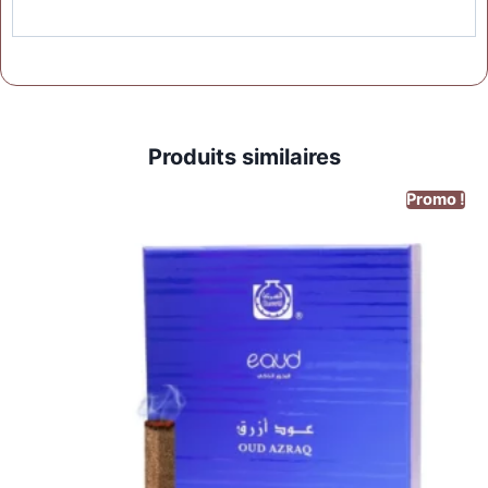
Produits similaires
Promo !