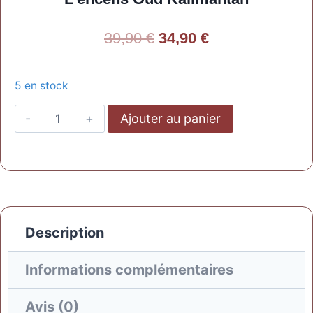
39,90
€
34,90
€
5 en stock
Ajouter au panier
Description
Informations complémentaires
Avis (0)