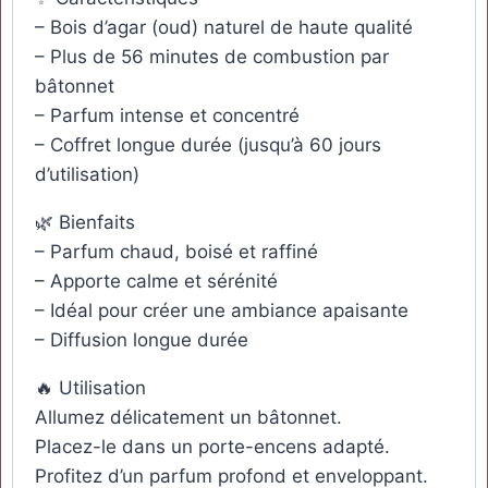
– Bois d’agar (oud) naturel de haute qualité
– Plus de 56 minutes de combustion par
bâtonnet
– Parfum intense et concentré
– Coffret longue durée (jusqu’à 60 jours
d’utilisation)
🌿 Bienfaits
– Parfum chaud, boisé et raffiné
– Apporte calme et sérénité
– Idéal pour créer une ambiance apaisante
– Diffusion longue durée
🔥 Utilisation
Allumez délicatement un bâtonnet.
Placez-le dans un porte-encens adapté.
Profitez d’un parfum profond et enveloppant.