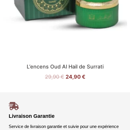
L’encens Oud Al Hail de Surrati
29,90
€
24,90
€
Livraison Garantie
Service de livraison garantie et suivie pour une expérience