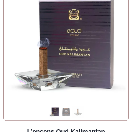
L’encens Oud Kalimantan