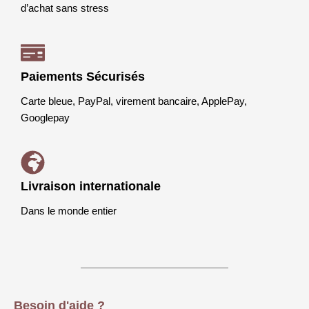
d’achat sans stress
Paiements Sécurisés
Carte bleue, PayPal, virement bancaire, ApplePay,
Googlepay
Livraison internationale
Dans le monde entier
Besoin d'aide ?