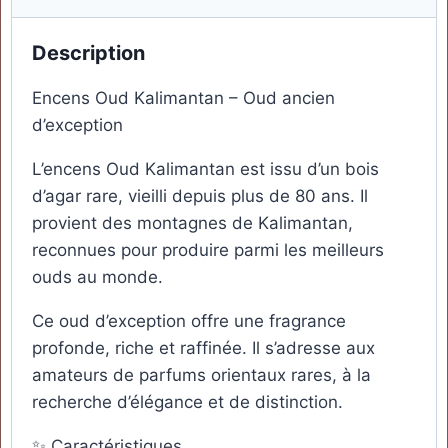
Description
Encens Oud Kalimantan – Oud ancien
d’exception
L’encens Oud Kalimantan est issu d’un bois
d’agar rare, vieilli depuis plus de 80 ans. Il
provient des montagnes de Kalimantan,
reconnues pour produire parmi les meilleurs
ouds au monde.
Ce oud d’exception offre une fragrance
profonde, riche et raffinée. Il s’adresse aux
amateurs de parfums orientaux rares, à la
recherche d’élégance et de distinction.
✨ Caractéristiques