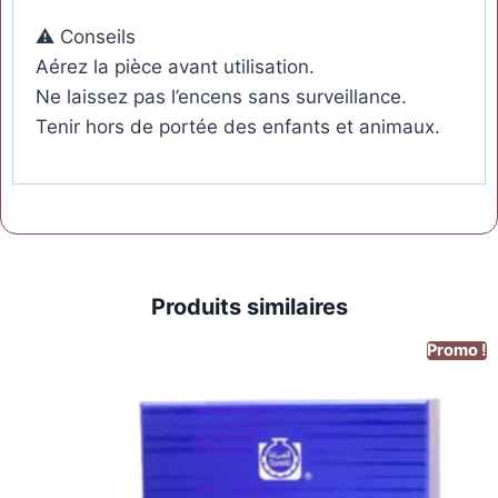
⚠️ Conseils
Aérez la pièce avant utilisation.
Ne laissez pas l’encens sans surveillance.
Tenir hors de portée des enfants et animaux.
Produits similaires
Promo !