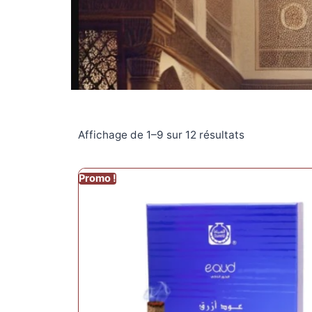
Affichage de 1–9 sur 12 résultats
Promo !