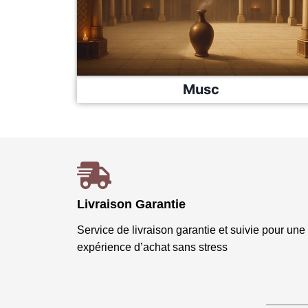
Musc
Livraison Garantie
Service de livraison garantie et suivie pour une
expérience d’achat sans stress