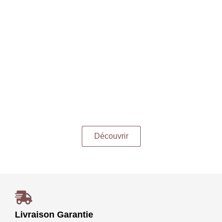
Découvrir
Livraison Garantie